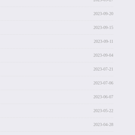
2023-09-20
2023-09-15
2023-09-11
2023-09-04
2023-07-21
2023-07-06
2023-06-07
2023-05-22
2023-04-28