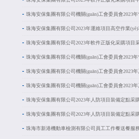
珠海安保集團有限公司機關(guān)工會委員會2023
珠海安保集團有限公司2023年運維項目高空作業(y
珠海安保集團有限公司2023年軟件正版化采購項目
珠海安保集團有限公司機關(guān)工會委員會202
珠海安保集團有限公司機關(guān)工會委員會2023
珠海安保集團有限公司機關(guān)工會委員會20
珠海安保集團有限公司2023年人防項目裝備定點采購項
珠海安保集團有限公司2023年人防項目裝備定點采
珠海市新港機動車檢測有限公司員工工作餐送餐服務定