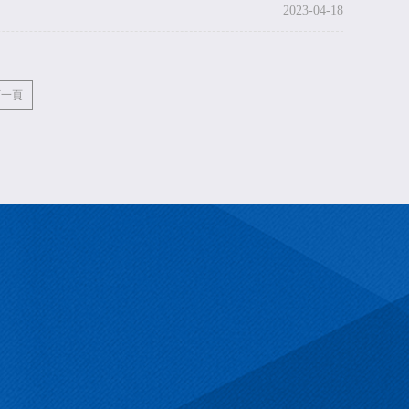
2023-04-18
下一頁