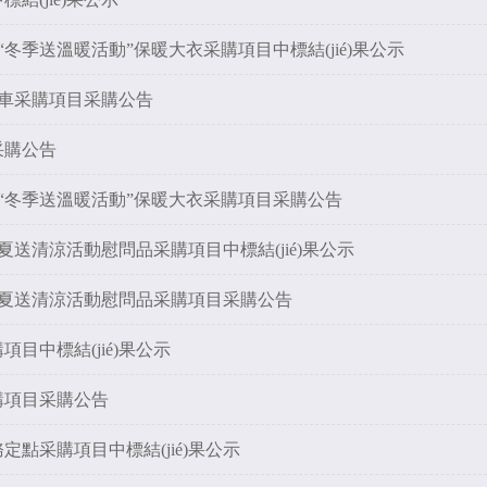
年“冬季送溫暖活動”保暖大衣采購項目中標結(jié)果公示
è)車采購項目采購公告
采購公告
3年“冬季送溫暖活動”保暖大衣采購項目采購公告
年夏送清涼活動慰問品采購項目中標結(jié)果公示
23年夏送清涼活動慰問品采購項目采購公告
目中標結(jié)果公示
購項目采購公告
點采購項目中標結(jié)果公示