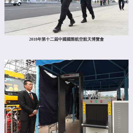
2018年第十二屆中國國際航空航天博覽會