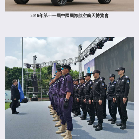
2016年第十一屆中國國際航空航天博覽會