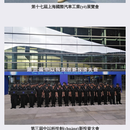
第十七屆上海國際汽車工業(yè)展覽會
第三屆中以科技創(chuàng)新投資大會