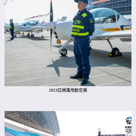
2023亞洲通用航空展