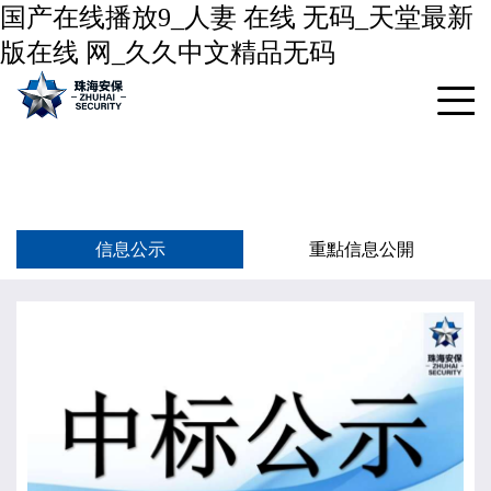
国产在线播放9_人妻 在线 无码_天堂最新
版在线 网_久久中文精品无码
信息公示
重點信息公開