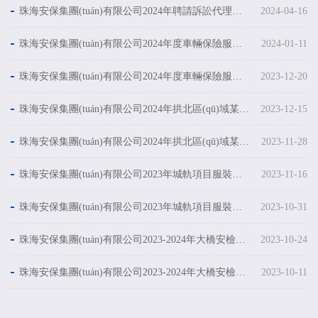
珠海安保集團(tuán)有限公司2024年聘請訴訟代理服務(wù)采購項目采購公告
2024-04-16
珠海安保集團(tuán)有限公司2024年度車輛保險服務(wù)采購項目中標(biāo)結(jié)果公示
2024-01-11
珠海安保集團(tuán)有限公司2024年度車輛保險服務(wù)采購項目采購公告
2023-12-20
珠海安保集團(tuán)有限公司2024年拱北區(qū)域某項目安檢設(shè)備租賃服務(wù)采購項目中標(biāo)結(jié)果公示
2023-12-15
珠海安保集團(tuán)有限公司2024年拱北區(qū)域某項目安檢設(shè)備租賃服務(wù)采購項目采購公告
2023-11-28
珠海安保集團(tuán)有限公司2023年城軌項目服裝、裝備采購項目中標(biāo)結(jié)果公示
2023-11-16
珠海安保集團(tuán)有限公司2023年城軌項目服裝、裝備采購項目采購公告
2023-10-31
珠海安保集團(tuán)有限公司2023-2024年大橋安檢項目安檢設(shè)備租賃服務(wù)采購項目中標(biāo)結(jié)果公示
2023-10-24
珠海安保集團(tuán)有限公司2023-2024年大橋安檢項目安檢設(shè)備租賃服務(wù)采購項目采購公告
2023-10-11