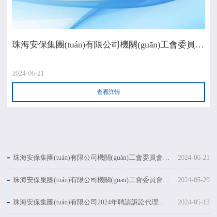
珠海安保集團(tuán)有限公司機關(guān)工會委員會2024年夏送清涼活動慰問品采購項目中標(biāo)結(jié)果公示
2024-06-21
查看詳情
珠海安保集團(tuán)有限公司機關(guān)工會委員會2024年夏送清涼活動慰問品采購項目中標(biāo)結(jié)果公示
2024-06-21
珠海安保集團(tuán)有限公司機關(guān)工會委員會2024年夏送清涼活動慰問品采購項目采購公告
2024-05-29
珠海安保集團(tuán)有限公司2024年聘請訴訟代理服務(wù)采購項目中標(biāo)結(jié)果公示
2024-05-13