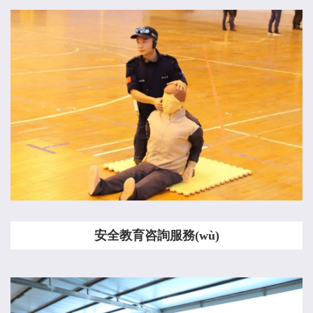
安全教育咨詢服務(wù)